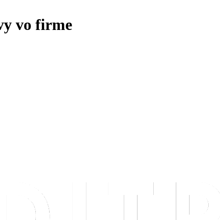
vy vo firme